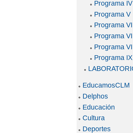
Programa IV
Programa V
Programa VI
Programa VI
Programa VII
Programa IX
LABORATORI
EducamosCLM
Delphos
Educación
Cultura
Deportes