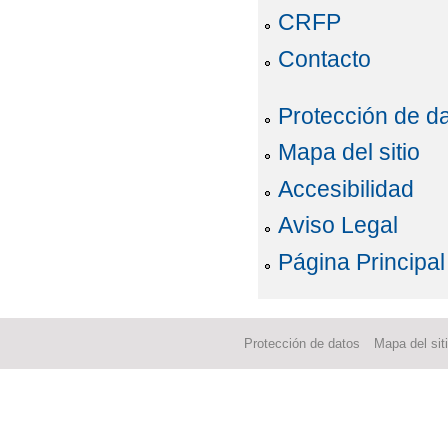
CRFP
Contacto
Protección de d
Mapa del sitio
Accesibilidad
Aviso Legal
Página Principal
Protección de datos
Mapa del sit