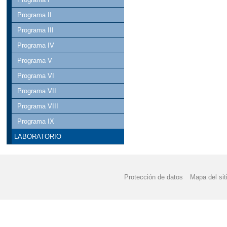
Programa II
Programa III
Programa IV
Programa V
Programa VI
Programa VII
Programa VIII
Programa IX
LABORATORIO
Protección de datos
Mapa del sit