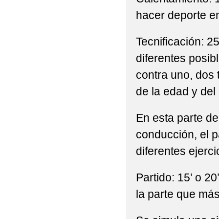
hacer deporte en f
Tecnificación: 25
diferentes posib
contra uno, dos
de la edad y del
En esta parte de
conducción, el p
diferentes ejerci
Partido: 15’ o 2
la parte que más