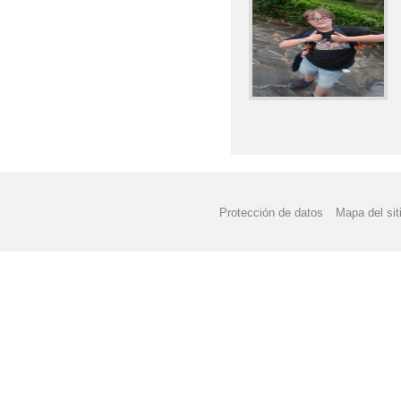
Protección de datos
Mapa del sit