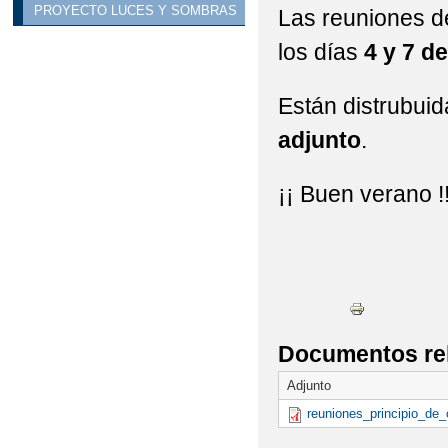
PROYECTO LUCES Y SOMBRAS
Las reuniones de
los días
4 y 7 de
Están distrubuid
adjunto
.
¡¡ Buen verano !
Documentos re
Adjunto
reuniones_principio_de_